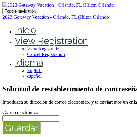
Toggle navigation
2023 Getaway Vacation - Orlando, FL (Hilton Orlando)
Inicio
View Registration
View Registration
Cancel Registration
Idioma
English
español
Solicitud de restablecimiento de contraseñ
Introduzca su dirección de correo electrónico, y te enviaremos un enla
Correo electrónico
Guardar