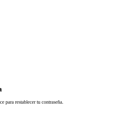
a
ce para restablecer tu contraseña.